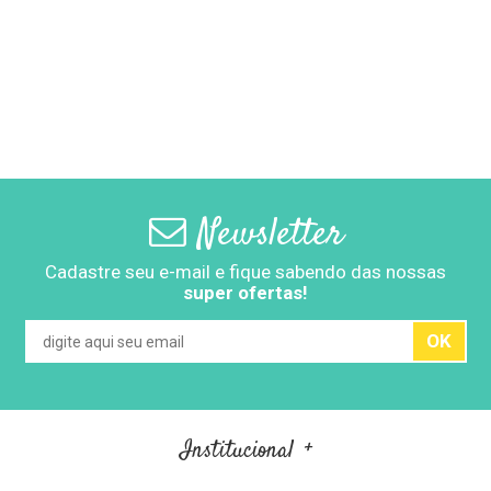
Newsletter
Cadastre seu e-mail e fique sabendo das nossas
super ofertas!
OK
Institucional