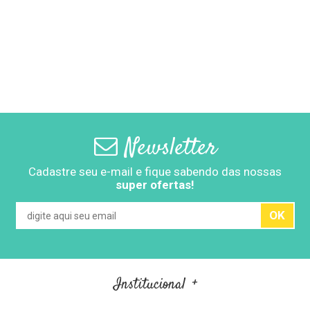
Newsletter
Cadastre seu e-mail e fique sabendo das nossas
super ofertas!
OK
Institucional