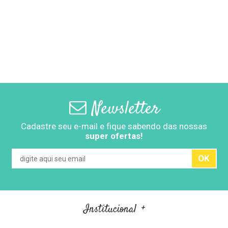
Newsletter
Cadastre seu e-mail e fique sabendo das nossas
super ofertas!
OK
Institucional